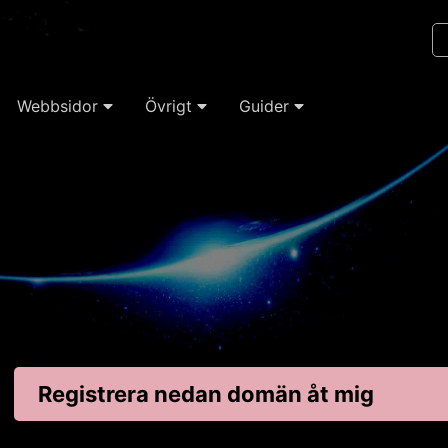
Webbsidor
Övrigt
Guider