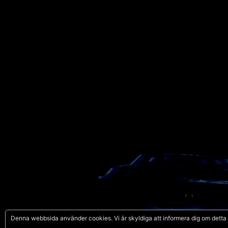
Denna webbsida använder cookies. Vi är skyldiga att informera dig om dett