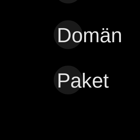
Domän
Paket