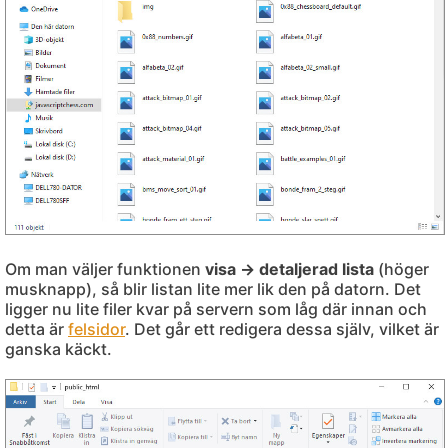
Om man väljer funktionen
visa -> detaljerad lista
(höger
musknapp), så blir listan lite mer lik den på datorn. Det
ligger nu lite filer kvar på servern som låg där innan och
detta är
felsidor
. Det går ett redigera dessa själv, vilket är
ganska käckt.