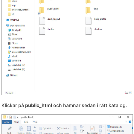
Klickar på
public_html
och hamnar sedan i rätt katalog.