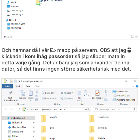
Och hamnar då i vår
mapp på servern. OBS att jag
klickade i
kom ihåg passordet
så jag slipper mata in
detta varje gång. Det är bara jag som använder denna
dator, så det finns ingen större säkerhetsrisk med det.