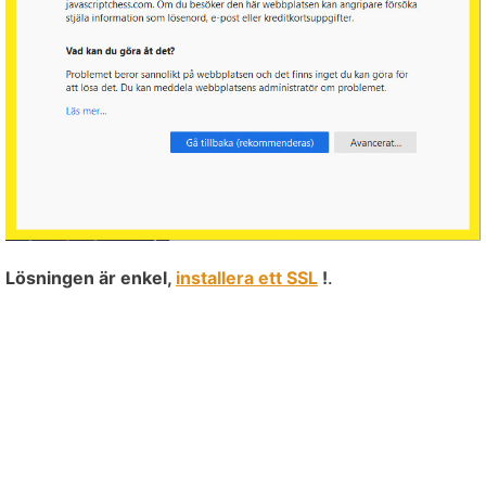
Lösningen är enkel,
installera ett SSL
!
.