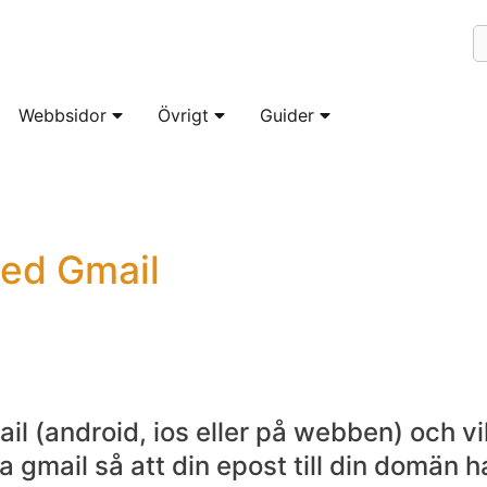
Webbsidor
Övrigt
Guider
ed Gmail
 (android, ios eller på webben) och vil
a gmail så att din epost till din domän 