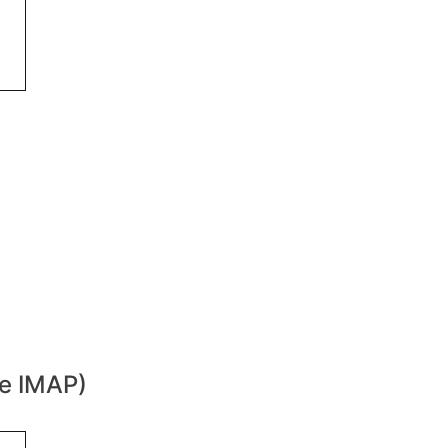
de IMAP)