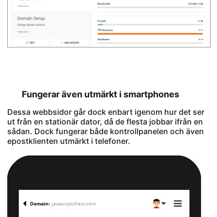
Fungerar även utmärkt i smartphones
Dessa webbsidor går dock enbart igenom hur det ser
ut från en stationär dator, då de flesta jobbar ifrån en
sådan. Dock fungerar både kontrollpanelen och även
epostklienten utmärkt i telefoner.