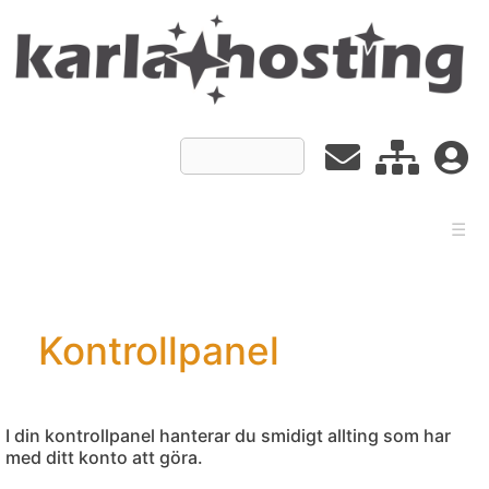
☰
Kontrollpanel
I din kontrollpanel hanterar du smidigt allting som har
med ditt konto att göra.