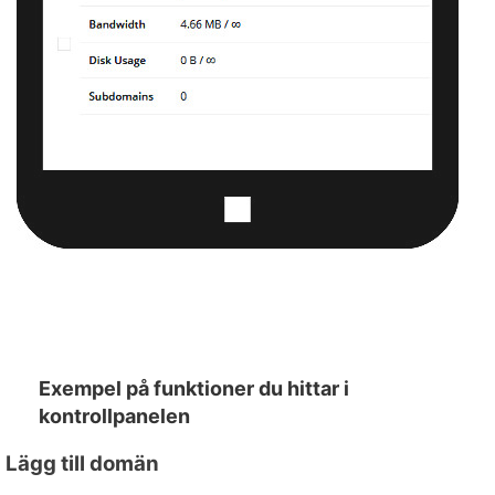
Exempel på funktioner du hittar i
kontrollpanelen
Lägg till domän